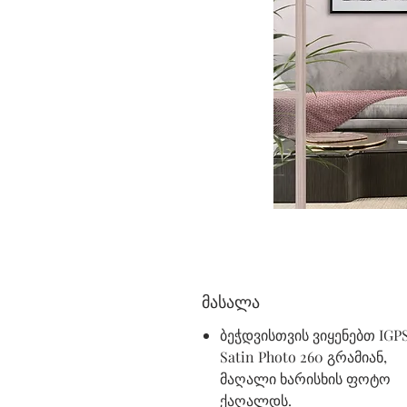
მასალა
ბეჭდვისთვის ვიყენებთ IGP
Satin Photo 260 გრამიან,
მაღალი ხარისხის ფოტო
ქაღალდს.