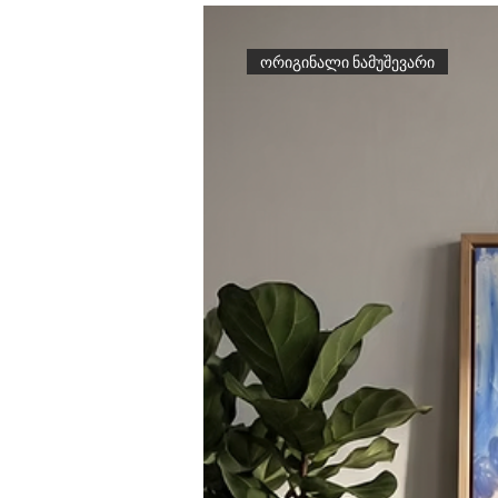
ორიგინალი ნამუშევარი