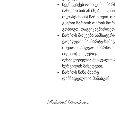
ჩვენ გვაქვს ორი ტიპის ჩარ
მასიური ხის ან მსუბუქი ვი
(პლასტმასის) ჩარჩოები. თ
გსურთ ჩარჩოს ფერის მორ
გთხოვთ, დაგვიკავშირდეთ
ჩარჩოს მოყვება სამხატვრ
ქაღალდის პასპარტუ/სამა
(თეთრი საზღვარი ჩარჩოს
შიგნით). ეს ფერიც
შესაძლებელია შეიცვალოს
სურვილის მიხედვით.
ჩარჩოს წინა მხარე
დამზადებულია მინისგან
Related Products