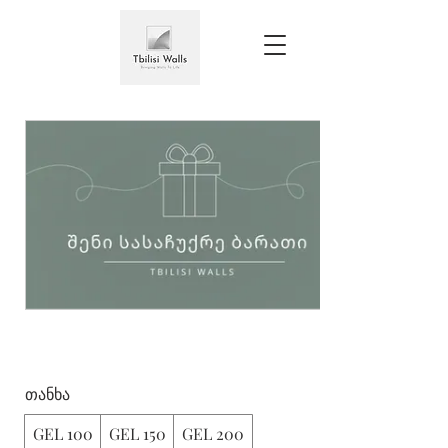
GEL 100
თანხა
GEL 100
GEL 150
GEL 200