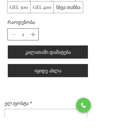
GEL 300
GEL 400
სხვა თანხა
რაოდენობა
კალათაში დამატება
იყიდე ახლა
ელ.ფოსტა
*
გამოიწერე სიახლეები