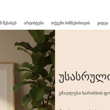
ნ შესახებ
არტისტები
თქვენი ბიზნესისთვის
ყიდვა
უსასრულ
უმაღლესი ხარისხის ფო