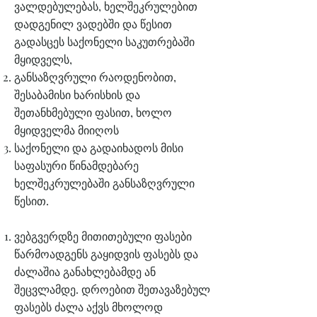
ვალდებულებას, ხელშეკრულებით
დადგენილ ვადებში და წესით
გადასცეს საქონელი საკუთრებაში
მყიდველს,
განსაზღვრული რაოდენობით,
შესაბამისი ხარისხის და
შეთანხმებული ფასით, ხოლო
მყიდველმა მიიღოს
საქონელი და გადაიხადოს მისი
საფასური წინამდებარე
ხელშეკრულებაში განსაზღვრული
წესით.
ვებგვერდზე მითითებული ფასები
წარმოადგენს გაყიდვის ფასებს და
ძალაშია განახლებამდე ან
შეცვლამდე. დროებით შეთავაზებულ
ფასებს ძალა აქვს მხოლოდ