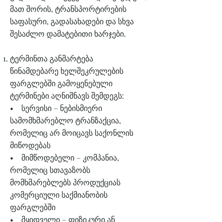
მათ შორის, ტრანსპორტირების
საფასური, გადასახადები და სხვა
შესაძლო დამატებითი ხარჯები.
ტერმინთა განმარტება
წინამდებარე ხელშეკრულების
ფარგლებში გამოყენებული
ტერმინები აღნიშნავს შემდეგს:
• სერვისი – ნებისმიერი
სამომხმარებლო ტრანზაქცია,
რომელიც არ მოიცავს საქონლის
მიწოდებას
• მიმწოდებელი – კომპანია,
რომელიც სთავაზობს
მომხმარებლებს პროდუქციას
კომერციული საქმიანობის
ფარგლებში
• მყიდველი – ფიზიკური ან