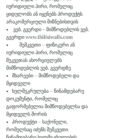
იურიდიული პირი, რომელიც
ყიდულობს ან იყენებს პროდუქტს
არაკომერციული მიზნებისთვის
• ვებ. გვერდი - მიმწოდებლის ვებ.
გვერდი
www.tbilisiwalls.com
• შემკვეთი – ფიზიკური ან
იურიდიული პირი, რომელიც
შეკვეთას ახორციელებს
მიმწოდებლის ვებ. გვერდზე
• მხარეები – მიმწოდებელი და
მყიდველი
• ხელშეკრულება – წინამდებარე
დოკუმენტი, რომელიც
გაფორმებულია მიმწოდებელსა და
მყიდველს შორის
• პროდუქტი – საქონელი,
რომელსაც იძენს შემკვეთი
წინამდებარე ხელშეკრულების