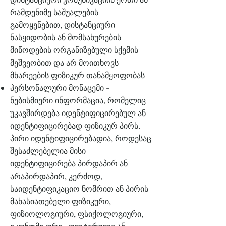
რამდენიმე საშუალების
გამოყენებით, დისტანციური
ნასყიდობის ან მომსახურების
მიწოდების ორგანიზებული სქემის
მეშვეობით და არ მოითხოვს
მხარეების ფიზიკურ თანამყოფობას
პერსონალური მონაცემი -
ნებისმიერი ინფორმაცია, რომელიც
უკავშირდება იდენტიფიცირებულ ან
იდენტიფიცირებად ფიზიკურ პირს.
პირი იდენტიფიცირებადია, როდესაც
შესაძლებელია მისი
იდენტიფიცირება პირდაპირ ან
არაპირდაპირ, კერძოდ,
საიდენტიფიკაციო ნომრით ან პირის
მახასიათებელი ფიზიკური,
ფიზიოლოგიური, ფსიქოლოგიური,