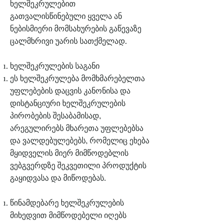
ხელშეკრულებით
გათვალისწინებული ყველა ან
ნებისმიერი მომსახურების გაწევაზე
ცალმხრივი უარის სათქმელად.
ხელშეკრულების საგანი
ეს ხელშეკრულება მომხმარებელთა
უფლებების დაცვის კანონისა და
დისტანციური ხელშეკრულების
პირობების შესაბამისად,
არეგულირებს მხარეთა უფლებებსა
და ვალდებულებებს, რომელიც ეხება
მყიდველის მიერ მიმწოდებლის
ვებგვერდზე შეკვეთილი პროდუქტის
გაყიდვასა და მიწოდებას.
წინამდებარე ხელშეკრულების
მიხედვით მიმწოდებელი იღებს