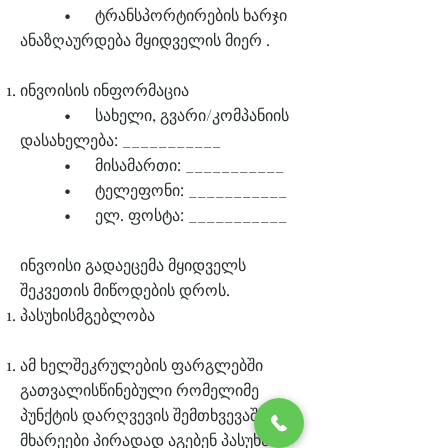
• ტრანსპორტირების ხარჯი
ანაზღაურდება მყიდველის მიერ .
ინვოისის ინფორმაცია
• სახელი, გვარი/კომპანიის
დასახელება: ___________
• მისამართი: ___________
• ტელეფონი: ___________
• ელ. ფოსტა: ___________
ინვოისი გადაეცემა მყიდველს
შეკვეთის მიწოდების დროს.
პასუხისმგებლობა
ამ ხელშეკრულების ფარგლებში
გათვალისწინებული რომელიმე
პუნქტის დარღვევის შემთხვევაში,
მხარეები პირადად აგებენ პასუხს