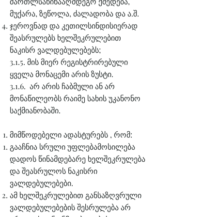
მართლსაწინააღმდეგო ქმედება,
მუქარა, ზეწოლა, ძალადობა და ა.შ.
ჯეროვნად და კეთილსინდისიერად
შეასრულებს ხელშეკრულებით
ნაკისრ ვალდებულებებს;
3.1.5. მის მიერ რეგისტრირებული
ყველა მონაცემი არის ზუსტი.
3.1.6. არ არის ჩაბმული ან არ
მონაწილეობს რაიმე სახის უკანონო
საქმიანობაში.
მიმწოდებელი ადასტურებს , რომ:
გააჩნია სრული უფლებამოსილება
დადოს წინამდებარე ხელშეკრულება
და შეასრულოს ნაკისრი
ვალდებულებები.
ამ ხელშეკრულებით განსაზღვრული
ვალდებულებების შესრულება არ