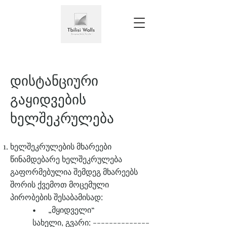
დისტანციური
გაყიდვების
ხელშეკრულება
ხელშეკრულების მხარეები
წინამდებარე ხელშეკრულება
გაფორმებულია შემდეგ მხარეებს
შორის ქვემოთ მოცემული
პირობების შესაბამისად:
• „მყიდველი“
სახელი, გვარი: --------------