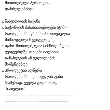
მითითებული პერიოდის
დასრულებამდე.
ნასყიდობის საგანი
საქონლის მახასიათებლები (ტიპი,
რაოდენობა, და ა.შ.) მითითებულია
მიმწოდებლის ვებგვერდზე.
ფასი: მითითებულია მიმწოდებლის
ვებგვერდზე. ფასები ძალაშია
განახლების ან ცვლილების
მომენტამდე.
პროდუქტის აღწერა
რაოდენობა ერთეულის ფასი
(ჯამურად, ყველა გადასახადის
ჩათვლით) ------------------------
-----------------------------------
--------------------------------