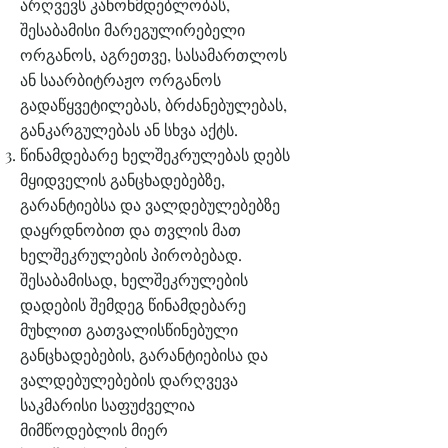
არღვევს კანონმდებლობას,
შესაბამისი მარეგულირებელი
ორგანოს, აგრეთვე, სასამართლოს
ან საარბიტრაჟო ორგანოს
გადაწყვეტილებას, ბრძანებულებას,
განკარგულებას ან სხვა აქტს.
წინამდებარე ხელშეკრულებას დებს
მყიდველის განცხადებებზე,
გარანტიებსა და ვალდებულებებზე
დაყრდნობით და თვლის მათ
ხელშეკრულების პირობებად.
შესაბამისად, ხელშეკრულების
დადების შემდეგ წინამდებარე
მუხლით გათვალისწინებული
განცხადებების, გარანტიებისა და
ვალდებულებების დარღვევა
საკმარისი საფუძველია
მიმწოდებლის მიერ