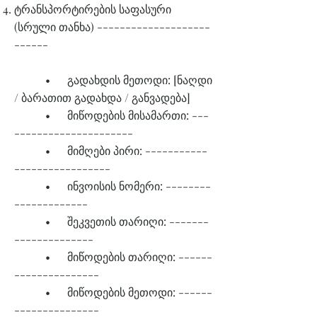
ტრანსპორტირების საფასური
(სრული თანხა) --------------------
------
• გადახდის მეთოდი: [ნაღდი
/ ბარათით გადახდა / განვადება]
• მიწოდების მისამართი: ---
---------------------
• მიმღები პირი: -----------
-----------------
• ინვოისის ნომერი: --------
-------------
• შეკვეთის თარიღი: -------
--------------
• მიწოდების თარიღი: ------
---------------
• მიწოდების მეთოდი: ------
---------------