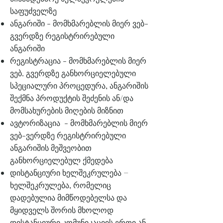
საფუძველზე
ანგარიში - მომხმარებლის მიერ ვებ-
გვერდზე რეგისტრირებული
ანგარიში
რეგისტრაცია - მომხმარებლის მიერ
ვებ. გვერდზე განხორციელებული
სპეციალური პროცედურა, ანგარიშის
შექმნა პროდუქტის შეძენის ან/და
მომსახურების მიღების მიზნით
ავტორიზაცია - მომხმარებლის მიერ
ვებ-ვერდზე რეგისტრირებული
ანგარიშის მეშვეობით
განხორციელებულ ქმედება
დისტანციური ხელშეკრულება −
ხელშეკრულება, რომელიც
დადებულია მიმწოდებელსა და
მყიდველს შორის მხოლოდ
დისტანციური კომუნიკაციის ერთი ან