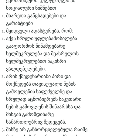
ეკონომიკური, კულტურული ან
სოციალური ნიშნებით
მხარეთა განცხადებები და
გარანტიები
მყიდველი ადასტურებს, რომ:
აქვს სრული უფლებამოსილება
გააფორმოს წინამდებარე
ხელშეკრულება და შეასრულოს
ხელშეკრულებით ნაკისრი
ვალდებულებები.
არის ქმედუნარიანი პირი და
მოქმედებს თავისუფალი ნების
გამოვლენის საფუძველზე და
სრულად აცნობიერებს საკუთარი
ნების გამოვლენის შინაარსსა და
მისგან გამომდინარე
სამართლებრივ შედეგებს.
მასზე არ განხორციელებულა რაიმე