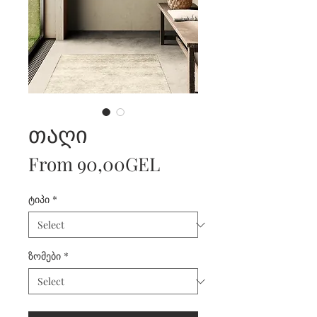
თაღი
Sale
From
90,00GEL
Price
ტიპი
*
ზომები
*