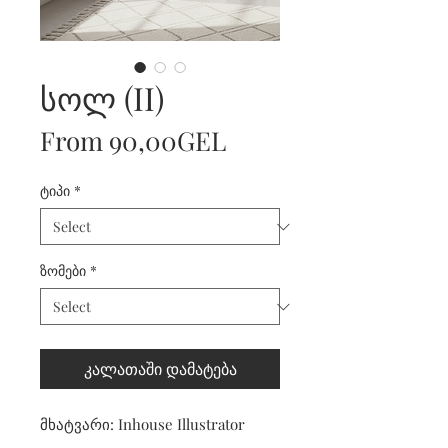
სოლ (II)
Sale
From
90,00GEL
Price
ტიპი
*
ზომები
*
კალათაში დამატება
მხატვარი: Inhouse Illustrator