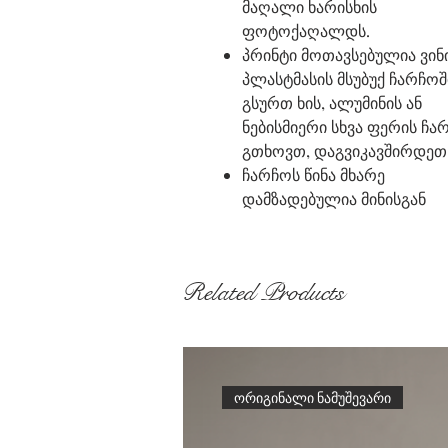
მაღალი ხარისხის
ფოტოქაღალდს.
პრინტი მოთავსებულია ვი
პლასტმასის მსუბუქ ჩარჩოშ
გსურთ ხის, ალუმინის ან
ნებისმიერი სხვა ფერის ჩა
გთხოვთ, დაგვიკავშირდეთ
ჩარჩოს წინა მხარე
დამზადებულია მინისგან
Related Products
ორიგინალი ნამუშევარი