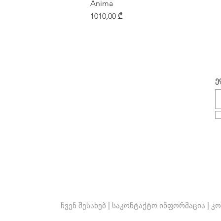
Anima
Price
1010,00 ₾
ე
ჩვენ შესახებ
|
საკონტაქტო ინფორმაცია
|
კო