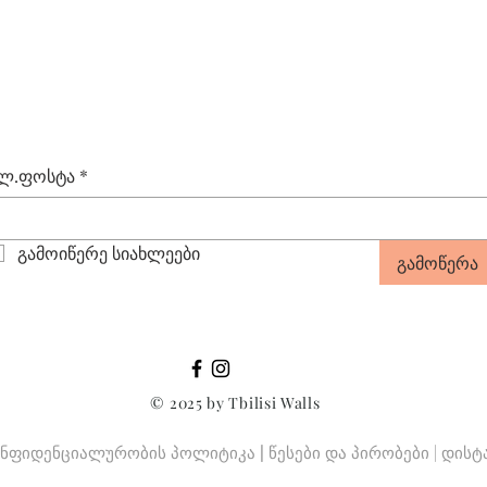
Quick View
ლ.ფოსტა
*
გამოიწერე სიახლეები
გამოწერა
© 2025 by Tbilisi Walls
ნფიდენციალურობის პოლიტიკა
|
წესები და პირობები
|
დისტ