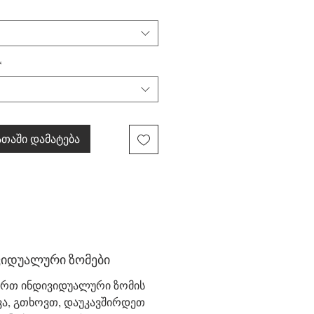
*
თაში დამატება
ვიდუალური ზომები
ურთ ინდივიდუალური ზომის
ვა, გთხოვთ, დაუკავშირდეთ