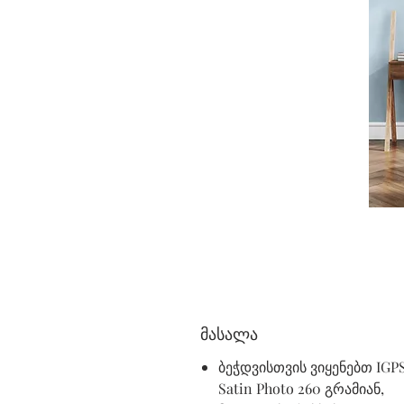
მასალა
ბეჭდვისთვის ვიყენებთ IGP
Satin Photo 260 გრამიან,