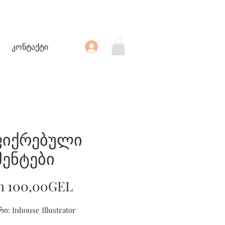
კონტაქტი
ფიქრებული
მენტები
Sale
m
100,00GEL
Price
ი: Inhouse Illustrator