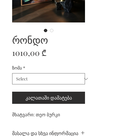
რონდო
Price
1010,00 ₾
ზომა
*
კალათაში დამატება
მხატვარი: თეო ბურკი
მასალა და სხვა ინფორმაცია