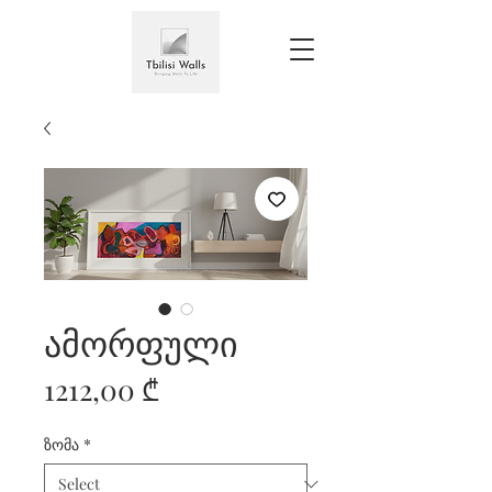
ამორფული
Price
1212,00 ₾
ზომა
*