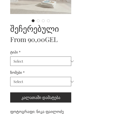
შეჩერებული
Sale
From
90,00GEL
Price
ტიპი
*
ზომები
*
კალათაში დამატება
ფოტოგრაფი: ნიკა ფაილოძე