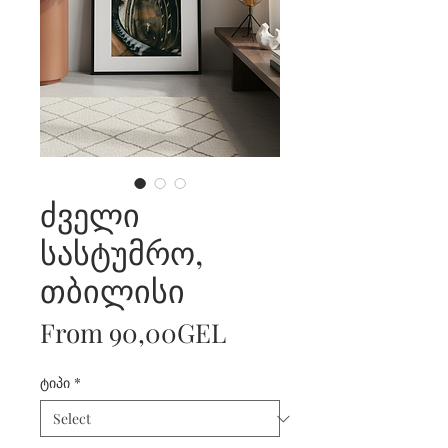
ძველი
სასტუმრო,
თბილისი
Sale
From
90,00GEL
Price
ტიპი
*