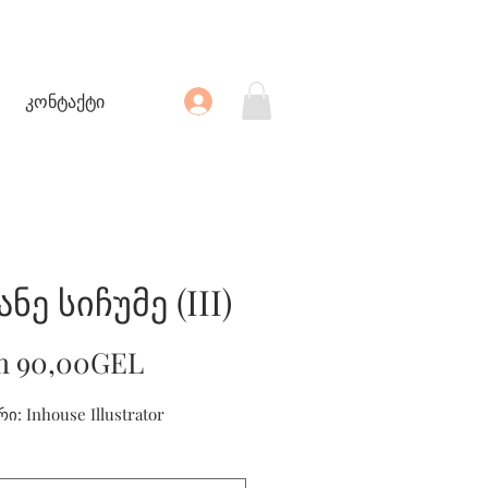
კონტაქტი
ანე სიჩუმე (III)
Sale
m
90,00GEL
Price
ი: Inhouse Illustrator