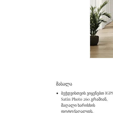
მასალა
ბეჭდვისთვის ვიყენებთ IGP
Satin Photo 260 გრამიან,
მაღალი ხარისხის
ფოტოქაღალდს.