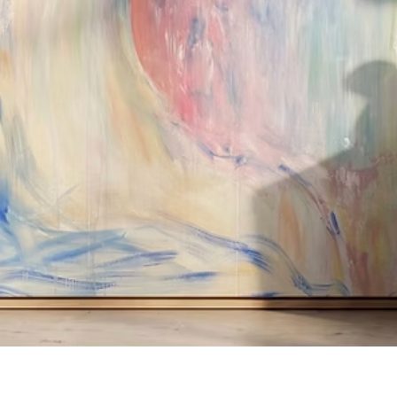
Quick View