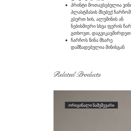
პრინტი მოთავსებულია ვი
პლასტმასის მსუბუქ ჩარჩოშ
გსურთ ხის, ალუმინის ან
ნებისმიერი სხვა ფერის ჩა
გთხოვთ, დაგვიკავშირდეთ
ჩარჩოს წინა მხარე
დამზადებულია მინისგან
Related Products
ორიგინალი ნამუშევარი