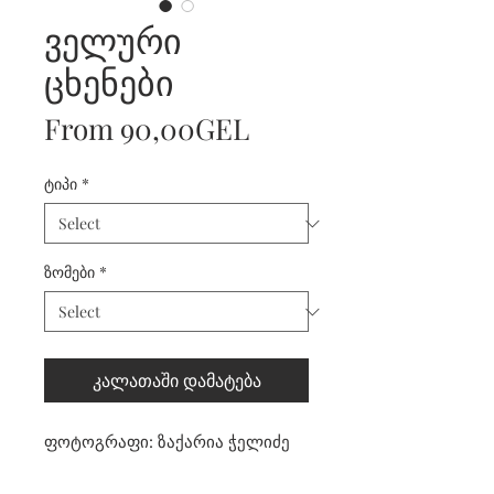
ველური
ცხენები
Sale
From
90,00GEL
Price
ტიპი
*
ზომები
*
კალათაში დამატება
ფოტოგრაფი: ზაქარია ჭელიძე