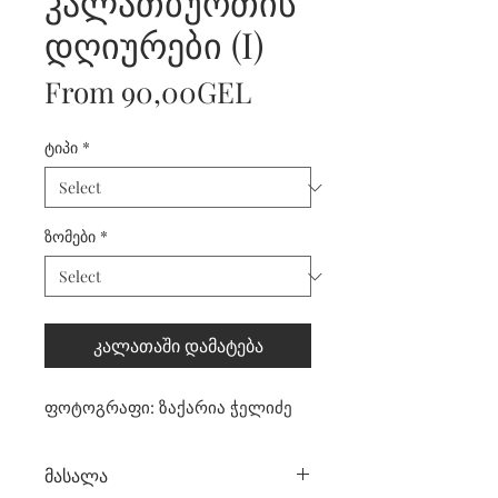
კალათბურთის
დღიურები (I)
Sale
From
90,00GEL
Price
ტიპი
*
ზომები
*
კალათაში დამატება
ფოტოგრაფი: ზაქარია ჭელიძე
მასალა