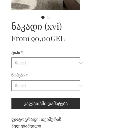
ნაკადი (xvi)
Sale
From
90,00GEL
Price
ტიპი
*
ზომები
*
კალათაში დამატება
ფოტოგრაფი: თეიმურაზ
პულუზაშვილი