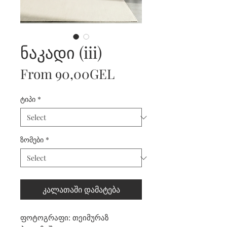
ნაკადი (iii)
Sale
From
90,00GEL
Price
ტიპი
*
ზომები
*
კალათაში დამატება
ფოტოგრაფი: თეიმურაზ