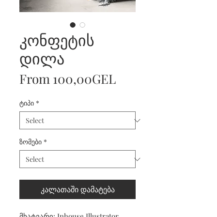
კონფეტის
დილა
Sale
From
100,00GEL
Price
ტიპი
*
ზომები
*
კალათაში დამატება
მხატვარი: Inhouse Illustrator