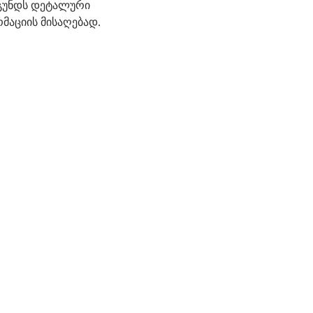
 გუნდს დეტალური
მაციის მისაღებად.