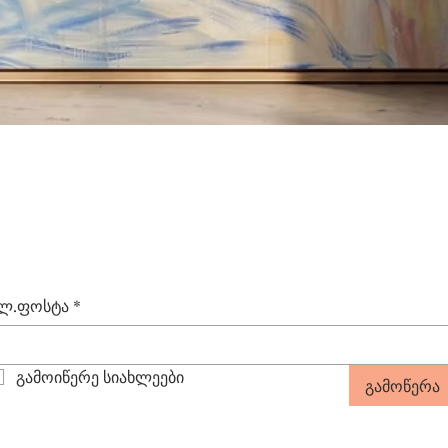
Quick View
ლ.ფოსტა
*
გამოიწერე სიახლეები
გამოწერა