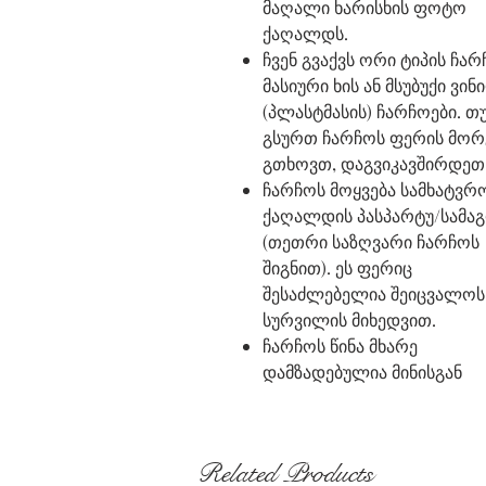
მაღალი ხარისხის ფოტო
ქაღალდს.
ჩვენ გვაქვს ორი ტიპის ჩარ
მასიური ხის ან მსუბუქი ვი
(პლასტმასის) ჩარჩოები. თ
გსურთ ჩარჩოს ფერის მორ
გთხოვთ, დაგვიკავშირდეთ
ჩარჩოს მოყვება სამხატვრ
ქაღალდის პასპარტუ/სამა
(თეთრი საზღვარი ჩარჩოს
შიგნით). ეს ფერიც
შესაძლებელია შეიცვალოს
სურვილის მიხედვით.
ჩარჩოს წინა მხარე
დამზადებულია მინისგან
Related Products