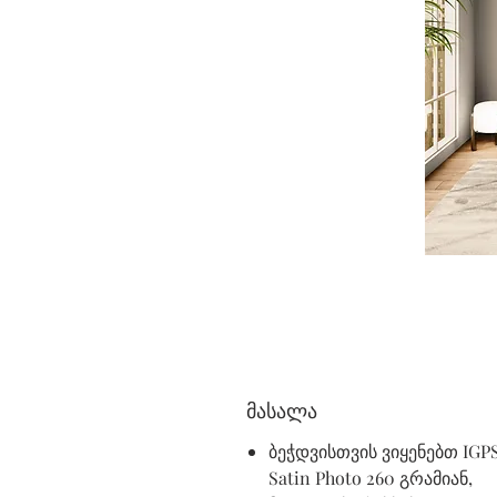
მასალა
ბეჭდვისთვის ვიყენებთ IGP
Satin Photo 260 გრამიან,