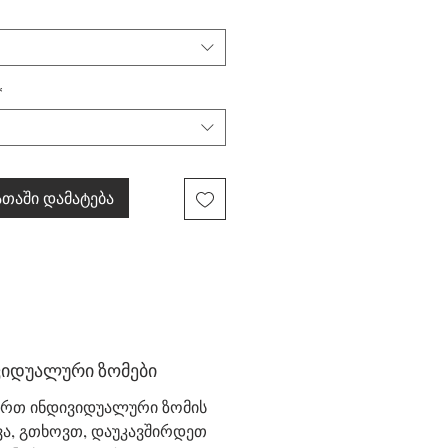
*
თაში დამატება
ვიდუალური ზომები
ურთ ინდივიდუალური ზომის
ვა, გთხოვთ, დაუკავშირდეთ