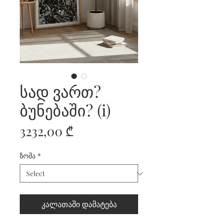
სად ვართ?
ბუნებაში? (i)
Price
3232,00 ₾
ზომა
*
კალათაში დამატება