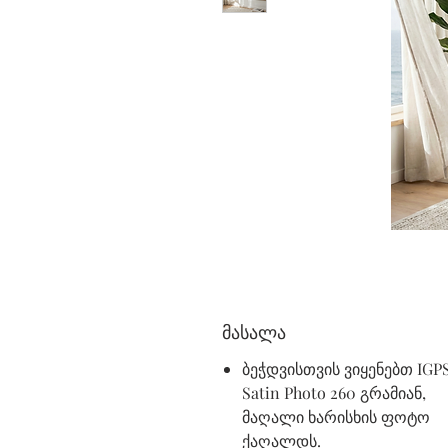
მასალა
ბეჭდვისთვის ვიყენებთ IGP
Satin Photo 260 გრამიან,
მაღალი ხარისხის ფოტო
ქაღალდს.