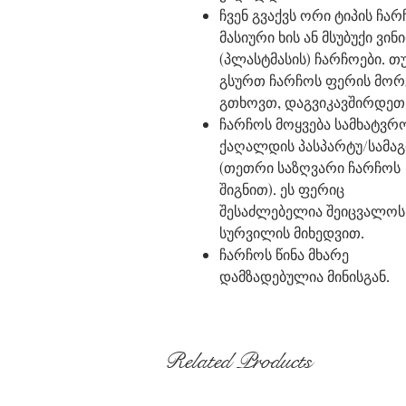
ჩვენ გვაქვს ორი ტიპის ჩარ
მასიური ხის ან მსუბუქი ვი
(პლასტმასის) ჩარჩოები. თ
გსურთ ჩარჩოს ფერის მორ
გთხოვთ, დაგვიკავშირდეთ
ჩარჩოს მოყვება სამხატვრ
ქაღალდის პასპარტუ/სამა
(თეთრი საზღვარი ჩარჩოს
შიგნით). ეს ფერიც
შესაძლებელია შეიცვალოს
სურვილის მიხედვით.
ჩარჩოს წინა მხარე
დამზადებულია მინისგან.
Related Products