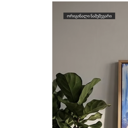
ორიგინალი ნამუშევარი