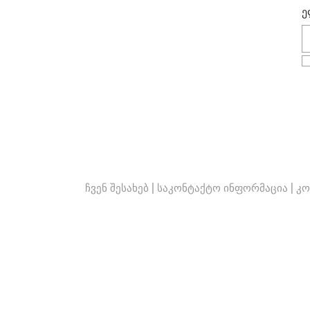
ე
ჩვენ შესახებ
|
საკონტაქტო ინფორმაცია
|
კო