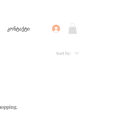
კონტაქტი
Sort by:
hopping.