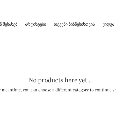
ნ შესახებ
არტისტები
თქვენი ბიზნესისთვის
ყიდვა
No products here yet...
e meantime, you can choose a different category to continue s