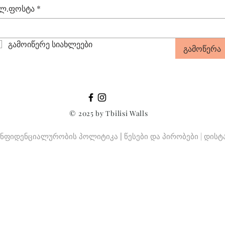
ლ.ფოსტა
*
გამოიწერე სიახლეები
გამოწერა
© 2025 by Tbilisi Walls
ნფიდენციალურობის პოლიტიკა
|
წესები და პირობები
|
დისტ