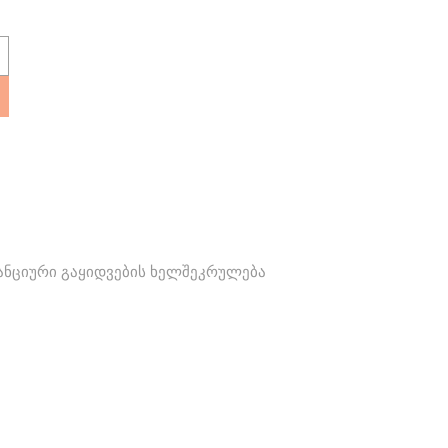
ანციური გაყიდვების ხელშეკრულება