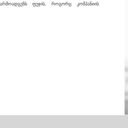
არმოადგენს ფუჯის, როგორც კომპანიის