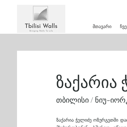
მთავარი
ჩვე
ზაქარია 
თბილისი / ნიუ-იორ
ზაქარია ჭელიძე ოზურგეთში დაი