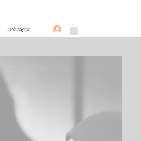
კონტაქტი