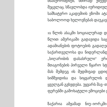
მსახურობდნენ, ხშირად უწე
შეცვლაც. სწავლობდა იურიდიულ
სამხატვრო აკადემიის ეზოში ატ
საბოლოოდ ხელოვნებას დაუკა
19 წლის ასაკში სოციალურად დ
წლით ამერიკაში გადავიდა ს
ადამიანების ფოტოების გადაღებ
საქართველოსა და ნიდერლანდ
„სიღარიბის დასასრული“ ერ
შთაგონების პირველი წყარო სტრ
მას შემდეგ ის მუდმივად ცდილ
სიმშვიდისა და სიყვარულის 
ყველგან გვხვდება. უყვარს შავ
ფერებში გამოხატული ემოციები 
ზაქარია ამჟამად ნიუ-იორკ