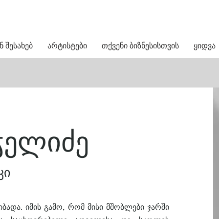
ნ შესახებ
არტისტები
თქვენი ბიზნესისთვის
ყიდვა
ჭელიძე
კი
ბადა. იმის გამო, რომ მისი მშობლები ჯარში