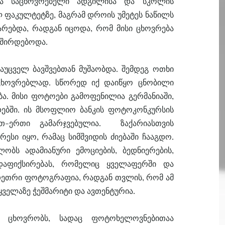
ვდა საცხოვრებელი ადგილისა და სკოლის
 ფაკულტეტზე, მაგრამ დროის უმეტეს ნაწილს
არებდა, რადგან იცოდა, რომ მისი ცხოვრება
ვშირდებოდა.
აუცველ ბავშვებთან მუშაობდა. შემდეგ ოთხი
აცხოვრებლად. სწორედ იქ დაიწყო ცნობილი
ა. მისი ფოტოები გამოფენილია გერმანიაში,
ებში. ის მსოფლიო ბანკის ფოტოკონკურსის
თ-ერთი გამარჯვებულია. ზაქარიასთვის
ესი იყო, რამაც სიმშვიდის ძიებაში ჩააგდო.
ობს ადამიანური ემოციების, ბედნიერების,
დაფიქსირებას, რომელიც ყველაფერში და
-თეთრი ფოტოგრაფია, რადგან თვლის, რომ ამ
ყველაზე ჭეშმარიტი და ავთენტურია.
ში ცხოვრობს, სადაც ფოტოხელოვნებითაა