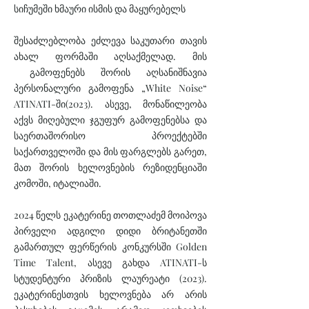
სიჩუმეში ხმაური ისმის და მაყურებელს
შესაძლებლობა ეძლევა საკუთარი თავის
ახალ ფორმაში აღსაქმელად. მის
გამოფენებს შორის აღსანიშნავია
პერსონალური გამოფენა „White Noise“
ATINATI-ში(2023). ასევე, მონაწილეობა
აქვს მიღებული ჯგუფურ გამოფენებსა და
საერთაშორისო პროექტებში
საქართველოში და მის ფარგლებს გარეთ,
მათ შორის ხელოვნების რეზიდენციაში
კომოში, იტალიაში.
2024 წელს ეკატერინე თოთლაძემ მოიპოვა
პირველი ადგილი დიდი ბრიტანეთში
გამართულ ფერწერის კონკურსში Golden
Time Talent, ასევე გახდა ATINATI-ს
სტუდენტური პრიზის ლაურეატი (2023).
ეკატერინესთვის ხელოვნება არ არის