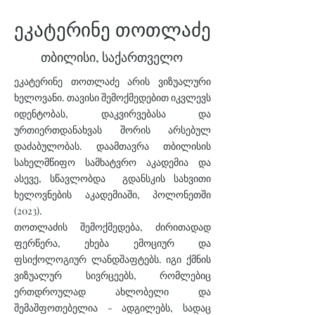
ეკატერინე თოთლაძე
თბილისი, საქართველო
ეკატერინე თოთლაძე არის ვიზუალური
ხელოვანი. თავისი შემოქმედებით იკვლევს
იდენტობას, დაკვირვებასა და
ურთიერთდანახვას შორის არსებულ
დაძაბულობას. დაამთავრა თბილისის
სახელმწიფო სამხატვრო აკადემია და
ასევე, სწავლობდა გდანსკის სახვითი
ხელოვნების აკადემიაში, პოლონეთში
(2023).
თოთლაძის შემოქმედება, ძირითადად
ფერწერა, ეხება ემოციურ და
ფსიქოლოგიურ ლანდშაფტებს. იგი ქმნის
ვიზუალურ სივრცეებს, რომლებიც
ერთდროულად ახლობელი და
შემაშფოთებელია - ადგილებს, სადაც